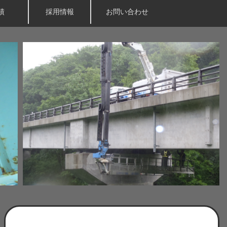
績
採用情報
お問い合わせ