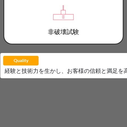
非破壊試験
Quality
経験と技術力を生かし、お客様の信頼と満足を高