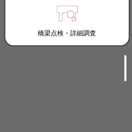
橋梁点検・詳細調査
質を捉え、迅速かつ丁寧に計画し実行する