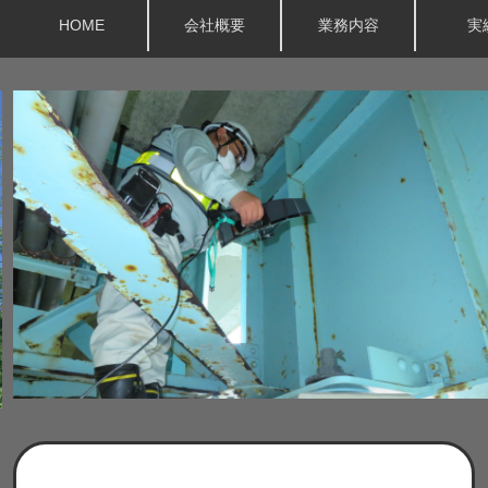
HOME
会社概要
業務内容
実